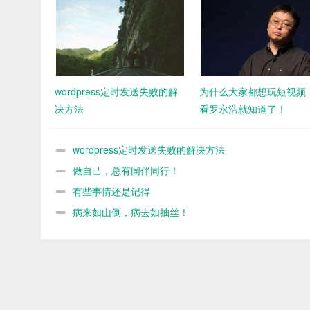
wordpress定时发送失败的解
为什么大家都想玩短视频
决方法
看罗永浩就知道了！
wordpress定时发送失败的解决方法
做自己，总有同伴同行！
有些事情还是记得
病来如山倒，病去如抽丝！