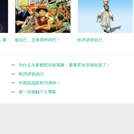
，看
做自己，总有同伴同行！
给25岁的自己
为什么大家都想玩短视频，看看罗永浩就知道了！
给25岁的自己
中国抗战胜利70周年！
第一次接触个人博客